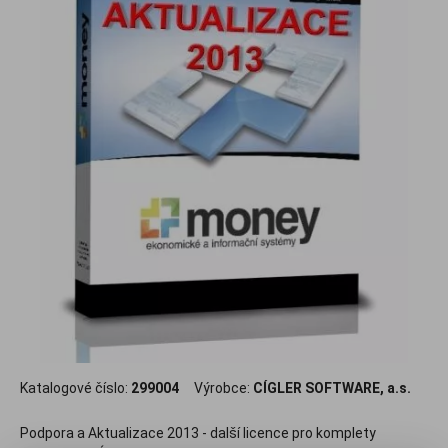
Katalogové číslo:
299004
Výrobce:
CÍGLER SOFTWARE, a.s.
Podpora a Aktualizace 2013 - další licence pro komplety