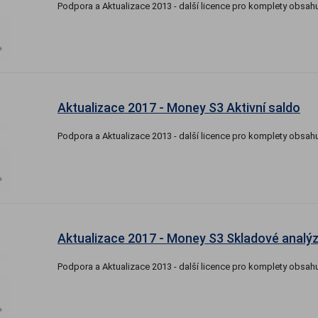
Podpora a Aktualizace 2013 - další licence pro komplety obsahu
Aktualizace 2017 - Money S3 Aktivní saldo
Podpora a Aktualizace 2013 - další licence pro komplety obsahu
Aktualizace 2017 - Money S3 Skladové analý
Podpora a Aktualizace 2013 - další licence pro komplety obsahu