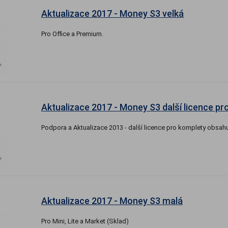
Aktualizace 2017 - Money S3 velká
Pro Office a Premium.
Aktualizace 2017 - Money S3 další licence pr
Podpora a Aktualizace 2013 - další licence pro komplety obsahu
Aktualizace 2017 - Money S3 malá
Pro Mini, Lite a Market (Sklad)