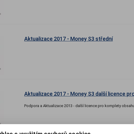
Aktualizace 2017 - Money S3 střední
Aktualizace 2017 - Money S3 další licence pr
Podpora a Aktualizace 2013 - další licence pro komplety obsahu