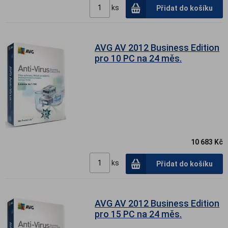
ks
Přidat do košíku
AVG AV 2012 Business Edition
pro 10 PC na 24 měs.
10 683 Kč
ks
Přidat do košíku
AVG AV 2012 Business Edition
pro 15 PC na 24 měs.